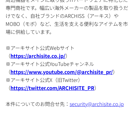
専門商社です。幅広い海外メーカーの製品を取り扱うだ
けでなく、自社ブランドのARCHISS（アーキス）や
MOBO（モボ）など、生活を支える便利なアイテムを市
場に供給しています。
※アーキサイト公式Webサイト
（
https://archisite.co.jp/
）
※アーキサイト公式YouTubeチャンネル
（
https://www.youtube.com/@archisite_pr/
）
※アーキサイト公式X（旧Twitter）
（
https://twitter.com/ARCHISITE_PR
）
本件についてのお問合せ先：
security@archisite.co.jp