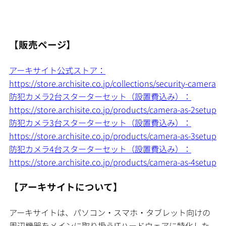
【販売ページ】
アーキサイト公式ストア：
https://store.archisite.co.jp/collections/security-camera
防犯カメラ2台スターターセット（設置費込み）：
https://store.archisite.co.jp/products/camera-as-2setup
防犯カメラ3台スターターセット（設置費込み）：
https://store.archisite.co.jp/products/camera-as-3setup
防犯カメラ4台スターターセット（設置費込み）：
https://store.archisite.co.jp/products/camera-as-4setup
【アーキサイトについて】
アーキサイトは、パソコン・スマホ・タブレット向けの
周辺機器をメインに取り扱うITハードウェアに特化した