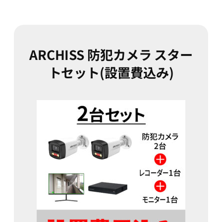
ARCHISS 防犯カメラ スター
トセット(設置費込み)