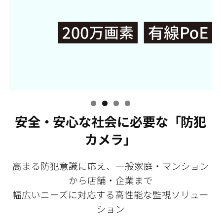
安全・安心な社会に必要な「防犯
カメラ」
高まる防犯意識に応え、一般家庭・マンション
から店舗・企業まで
幅広いニーズに対応する高性能な監視ソリュー
ション