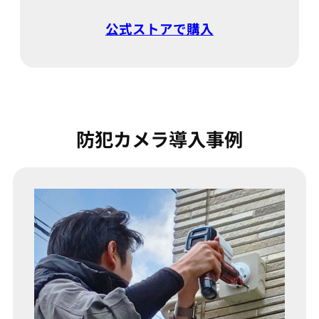
公式ストアで購入
防犯カメラ導入事例