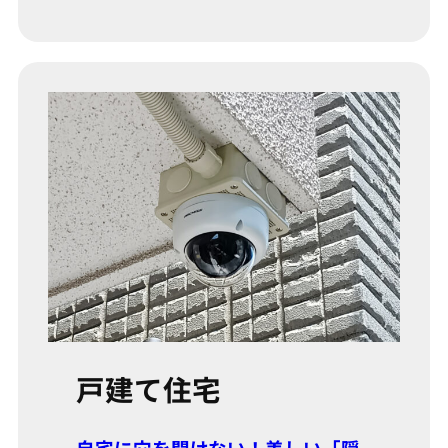
戸建て住宅
自宅に穴を開けない！美しい「隠