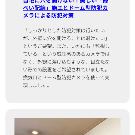
ぺい配線」施工とドーム型防犯カ
メラによる防犯対策
「しっかりとした防犯対策は行いたい
が、外壁に穴を開けることは避けたい」
というご要望。また、いかにも「監視し
ている」という威圧感のあるカメラでは
なく、外観に溶け込むような、目立たな
い形での設置をご希望されていました。
換気口とドーム型防犯カメラを使って実
現しました。