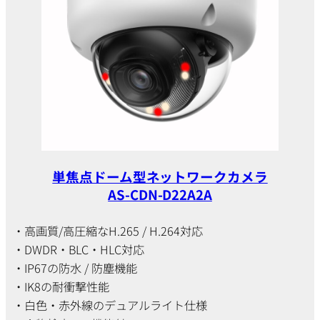
単焦点ドーム型ネットワークカメラ
AS-CDN-D22A2A
・高画質/高圧縮なH.265 / H.264対応
・DWDR・BLC・HLC対応
・IP67の防水 / 防塵機能
・IK8の耐衝撃性能
・白色・赤外線のデュアルライト仕様