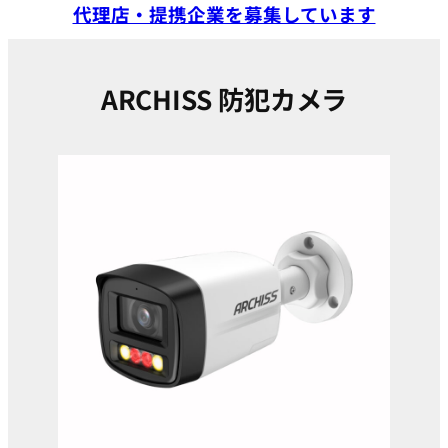
代理店・提携企業を募集しています
ARCHISS 防犯カメラ