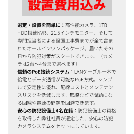
選定・設置を簡単に：
高性能カメラ、1TB
HDD搭載NVR、21.5インチモニター、そして
専門担当者による設置工事費までが全て含ま
れたオールインワンパッケージ。届いたその
日から防犯対策がスタートできます。（カメ
ラは2台〜4台まで選べます）
信頼のPoE接続システム
：LANケーブル一本で
給電とデータ通信が可能なPoE方式。シンプ
ルで安定性に優れ、配線コストとメンテナン
スリスクを低減します。無線などで問題にな
る回線や電源の問題を回避できます。
安心の防犯設備士4名在籍
：防犯設備士の資格
を取得した弊社社員が選定した、安心の防犯
カメラシステムをセットにしています。