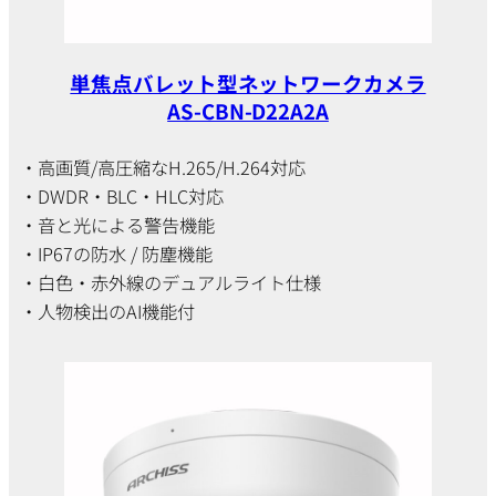
単焦点バレット型ネットワークカメラ
AS-CBN-D22A2A
・高画質/高圧縮なH.265/H.264対応
・DWDR・BLC・HLC対応
・音と光による警告機能
・IP67の防水 / 防塵機能
・白色・赤外線のデュアルライト仕様
・人物検出のAI機能付