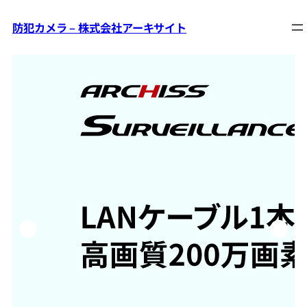
防犯カメラ – 株式会社アーキサイト