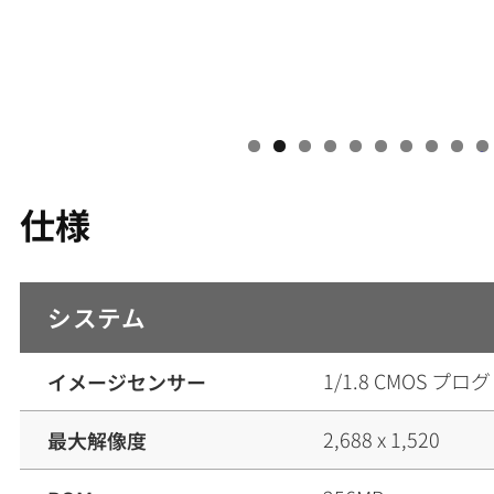
0
仕様
システム
1/1.8 CMOS プ
イメージセンサー
2,688 x 1,520
最大解像度