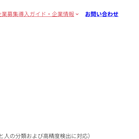
企業募集
導入ガイド・企業情報
お問い合わせ
と人の分類および高精度検出に対応）