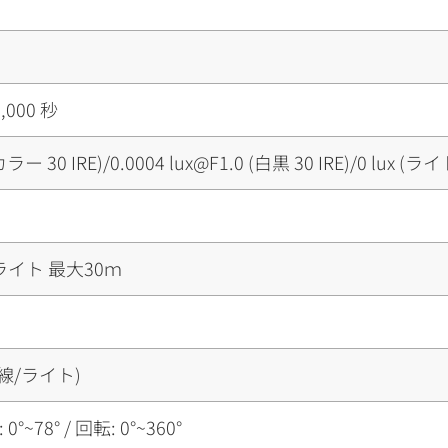
,000 秒
(カラー 30 IRE)/0.0004 lux@F1.0 (白黒 30 IRE)/0 lux
 ライト 最大30ｍ
線/ライト)
0°~78° / 回転: 0°~360°