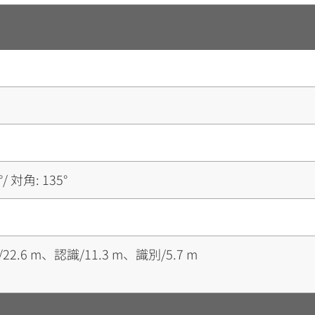
/ 対角: 135°
22.6 m、認識/11.3 m、識別/5.7 m