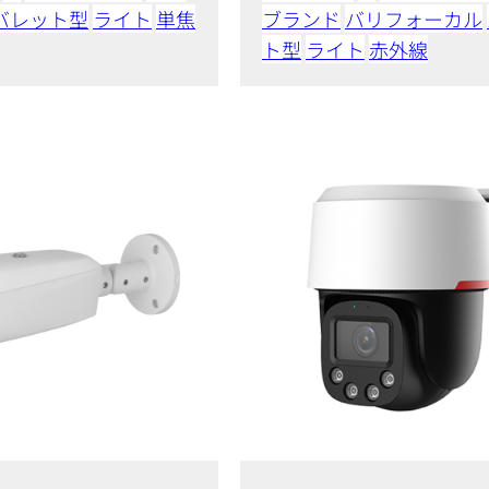
バレット型
ライト
単焦
ブランド
バリフォーカル
ト型
ライト
赤外線