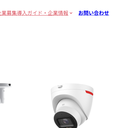
企業募集
導入ガイド・企業情報
お問い合わせ