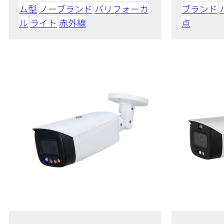
ム型
ノーブランド
バリフォーカ
ブランド
ル
ライト
赤外線
点