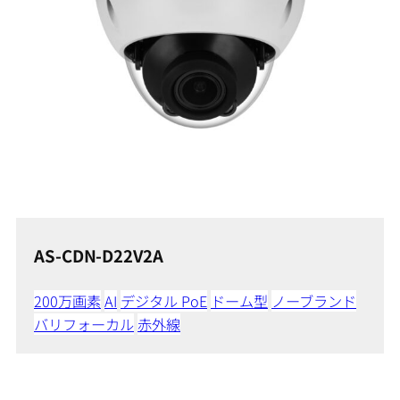
AS-CDN-D22V2A
200万画素
AI
デジタル PoE
ドーム型
ノーブランド
バリフォーカル
赤外線