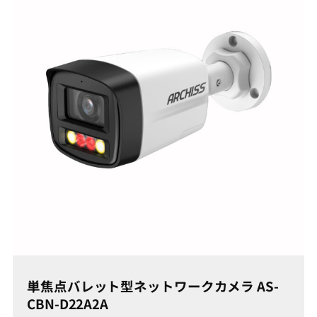
単焦点バレット型ネットワークカメラ AS-
CBN-D22A2A