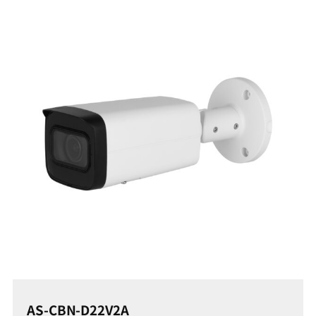
AS-CBN-D22V2A