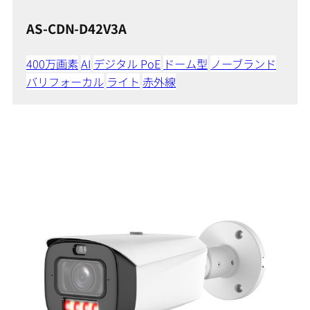
AS-CDN-D42V3A
400万画素
AI
デジタル PoE
ドーム型
ノーブランド
バリフォーカル
ライト
赤外線