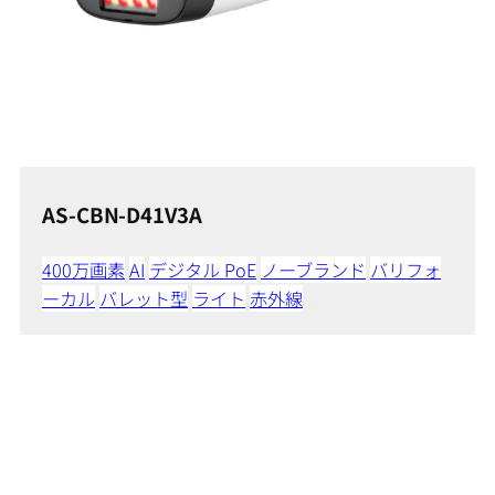
AS-CBN-D41V3A
400万画素
AI
デジタル PoE
ノーブランド
バリフォ
ーカル
バレット型
ライト
赤外線