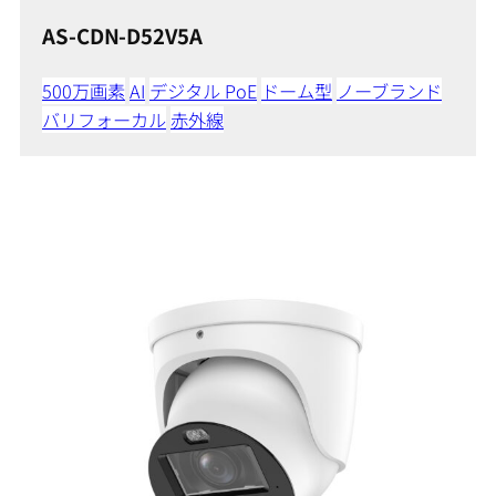
AS-CDN-D52V5A
500万画素
AI
デジタル PoE
ドーム型
ノーブランド
バリフォーカル
赤外線