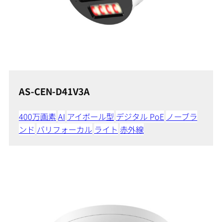
AS-CEN-D41V3A
400万画素
AI
アイボール型
デジタル PoE
ノーブラ
ンド
バリフォーカル
ライト
赤外線