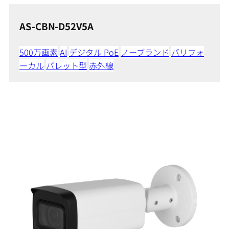
AS-CBN-D52V5A
500万画素
AI
デジタル PoE
ノーブランド
バリフォ
ーカル
バレット型
赤外線