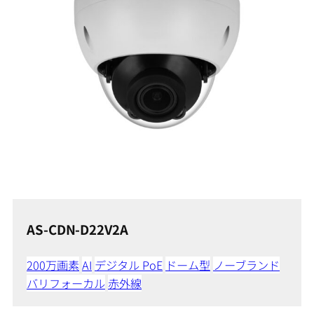
AS-CDN-D22V2A
200万画素
AI
デジタル PoE
ドーム型
ノーブランド
バリフォーカル
赤外線